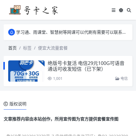
学习通、雨课堂、智慧树等网课可以代刷有需要可以联系邮箱i@tuzi.la
卡友须知 1，点击链接商品不存在就是下架了，已下单不影响 2，下单后会有审核可以在常见问题里面的查单链接查询进度 3，下单要看好可以发货的地区
学习通、雨课堂、智慧树等网课可以代刷有需要可以联系邮箱i@tuzi.la
卡友须知 1，点击链接商品不存在就是下架了，已下单不影响 2，下单后会有审核可以在常见问题里面的查单链接查询进度 3，下单要看好可以发货的地区
首页
标签
便宜大流量套餐
绝版号卡复活 电信29元100G可语音
通话可收发短信（已下架）
1,001
电信
版权说明
文章推荐内容由本站创作，所用宣传图为官方提供套餐宣传图