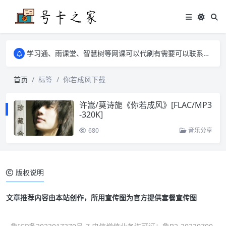
学习通、雨课堂、智慧树等网课可以代刷有需要可以联系邮箱i@tuzi.la
卡友须知 1，点击链接商品不存在就是下架了，已下单不影响 2，下单后会有审核可以在常见问题里面的查单链接查询进度 3，下单要看好可以发货的地区
学习通、雨课堂、智慧树等网课可以代刷有需要可以联系邮箱i@tuzi.la
卡友须知 1，点击链接商品不存在就是下架了，已下单不影响 2，下单后会有审核可以在常见问题里面的查单链接查询进度 3，下单要看好可以发货的地区
首页
标签
你若成风下载
许嵩/莫诗旎《你若成风》[FLAC/MP3
-320K]
680
音乐分享
版权说明
文章推荐内容由本站创作，所用宣传图为官方提供套餐宣传图