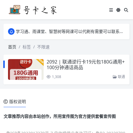
学习通、雨课堂、智慧树等网课可以代刷有需要可以联系邮箱i@tuzi.la
卡友须知 1，点击链接商品不存在就是下架了，已下单不影响 2，下单后会有审核可以在常见问题里面的查单链接查询进度 3，下单要看好可以发货的地区
学习通、雨课堂、智慧树等网课可以代刷有需要可以联系邮箱i@tuzi.la
卡友须知 1，点击链接商品不存在就是下架了，已下单不影响 2，下单后会有审核可以在常见问题里面的查单链接查询进度 3，下单要看好可以发货的地区
首页
标签
不限速
2092 | 联通逆行卡19元包180G通用+
100分钟通话商品
1,308
联通
版权说明
文章推荐内容由本站创作，所用宣传图为官方提供套餐宣传图