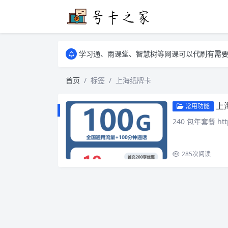
学习通、雨课堂、智慧树等网课可以代刷有需要可以联
卡友须知 1，点击链接商品不存在就是下架了
学习通、雨课堂、智慧树等网课可以代刷有需要可以联
卡友须知 1，点击链接商品不存在就是下架了
首页
标签
上海纸牌卡
上
常用功能
240 包年套餐 htt
285
次阅读