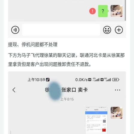
提现、停机问题都不处理
下方为马子飞代理徐某的聊天记录，联通河北卡是从徐某那
里拿货但是客户出现问题推卸责任不退款。