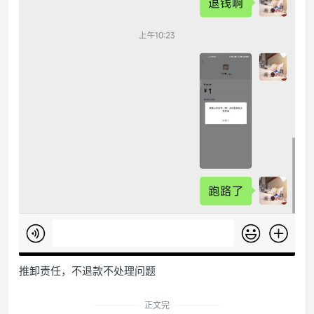
推卸责任，不退款不处理问题
正文完