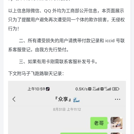
以上信息除微信、QQ 外均为工商部公开信息，本页面展示
只为了提醒用户避免再次遭受同一个体的欺诈损害，无侵权
行为！
二、所有遭受损失的用户请携带付款记录和 iccid 号联
系客服登记，由我方先行垫付。
三、如果有用卡刚需联系客服补发号卡。
下文附马子飞跑路聊天记录：