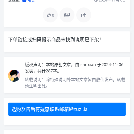
发表至：
电信
2024年 11月 6日
0
下单链接或扫码提示商品未找到说明已下架！
版权声明：
本站原创文章，由
sanxian
于2024-11-06
发表，共计287字。
转载说明：
除特殊说明外本站文章皆由散仙发布，转载
请注明出处。
选购及售后有疑惑联系邮箱i@tuzi.la