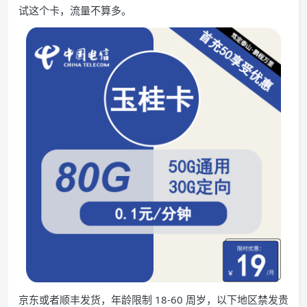
试这个卡，流量不算多。
京东或者顺丰发货，年龄限制 18-60 周岁，以下地区禁发贵