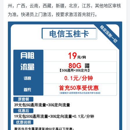
州，广西，云南，西藏，新疆，北京，江苏，其他地区审核
为准。快递员上门激活，按要求激活首充就行。