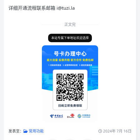
详细开通流程联系邮箱 i@tuzi.la
正文完
本站专属下单地址欢迎选择
发表至：
常用功能
2024年 7月 16日