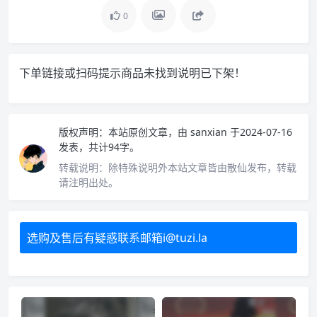
0
下单链接或扫码提示商品未找到说明已下架！
版权声明：
本站原创文章，由
sanxian
于2024-07-16
发表，共计94字。
转载说明：
除特殊说明外本站文章皆由散仙发布，转载
请注明出处。
选购及售后有疑惑联系邮箱i@tuzi.la