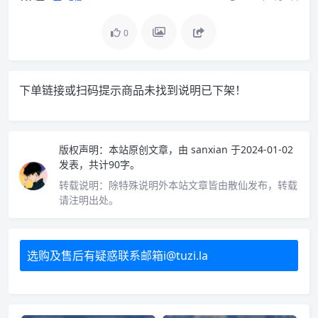
0
下单链接或扫码提示商品未找到说明已下架！
版权声明：
本站原创文章，由
sanxian
于2024-01-02
发表，共计90字。
转载说明：
除特殊说明外本站文章皆由散仙发布，转载
请注明出处。
选购及售后有疑惑联系邮箱i@tuzi.la