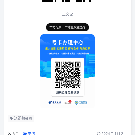
正文完
本站专属下单地址欢迎选择
送视频会员
发表至：
电信
2024年 1月 2日