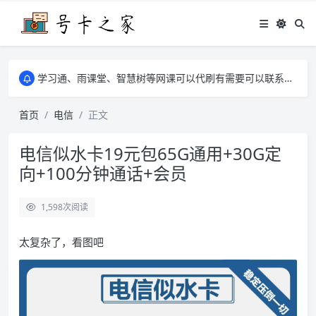
学习通、雨课堂、智慧树等网课可以代刷有需要可以联系邮箱i@tuzi.la
卡友须知 1，点击链接商品不存在就是下架了，已下单不影响 2，下单后会有审核可以在常见问题里面的查单链接查询进度 3，下单要看好可以发货的地区
学习通、雨课堂、智慧树等网课可以代刷有需要可以联系邮箱i@tuzi.la
卡友须知 1，点击链接商品不存在就是下架了，已下单不影响 2，下单后会有审核可以在常见问题里面的查单链接查询进度 3，下单要看好可以发货的地区
首页
电信
正文
电信似水卡19元包65G通用+30G定
向+100分钟通话+会员
1,598
次阅读
太复杂了，看图吧